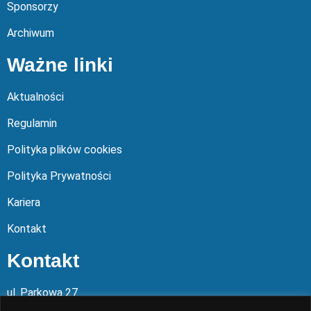
Sponsorzy
Archiwum
Ważne linki
Aktualności
Regulamin
Polityka plików cookies
Polityka Prywatności
Kariera
Kontakt
Kontakt
ul. Parkowa 27
05-120 Legionowo