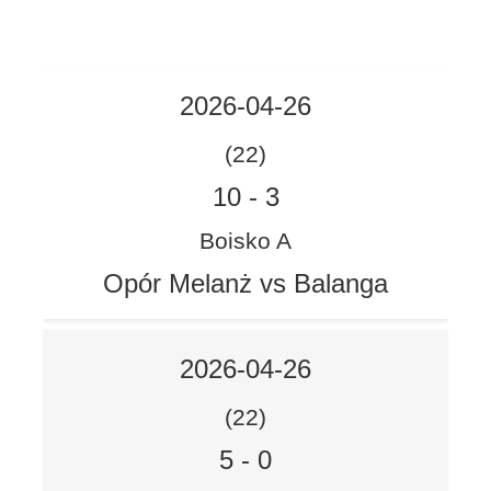
2026-04-26
(22)
10
-
3
Boisko A
Opór Melanż vs Balanga
2026-04-26
(22)
5
-
0