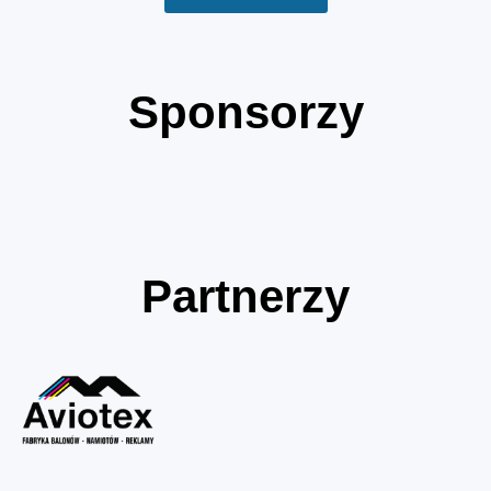
Sponsorzy
Partnerzy