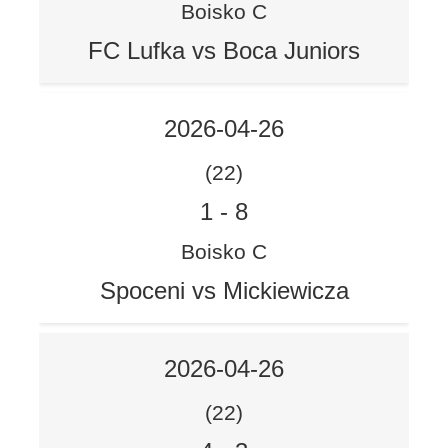
Boisko C
FC Lufka vs Boca Juniors
2026-04-26
(22)
1
-
8
Boisko C
Spoceni vs Mickiewicza
2026-04-26
(22)