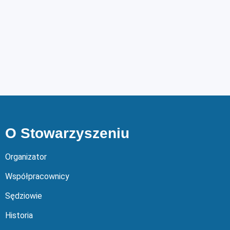
O Stowarzyszeniu
Organizator
Współpracownicy
Sędziowie
Historia