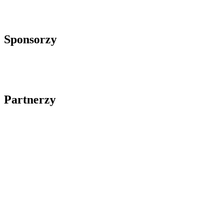
Sponsorzy
Partnerzy