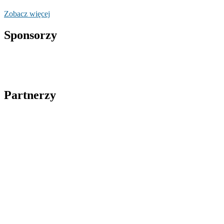
Zobacz więcej
Sponsorzy
Partnerzy