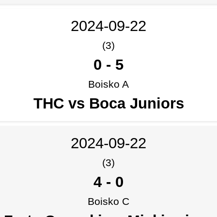
2024-09-22
(3)
0
-
5
Boisko A
THC vs Boca Juniors
2024-09-22
(3)
4
-
0
Boisko C