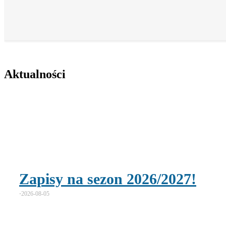
Aktualności
Zapisy na sezon 2026/2027!
⋅
2026-08-05