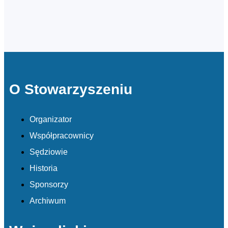
O Stowarzyszeniu
Organizator
Współpracownicy
Sędziowie
Historia
Sponsorzy
Archiwum