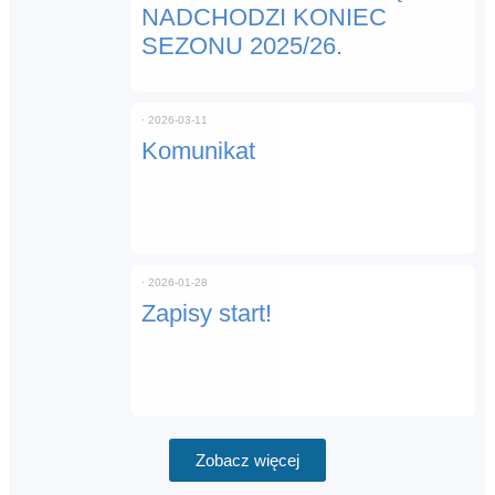
NADCHODZI KONIEC
SEZONU 2025/26.
⋅
2026-03-11
Komunikat
⋅
2026-01-28
Zapisy start!
Zobacz więcej