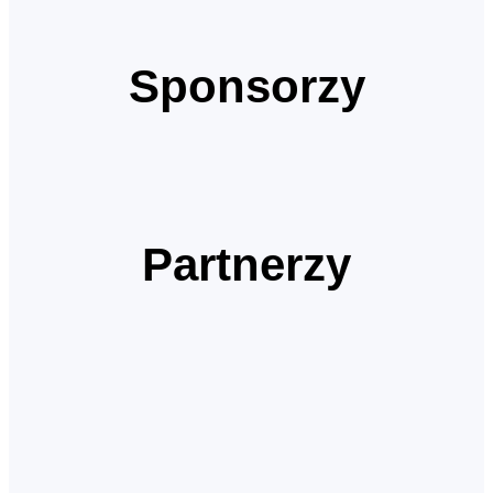
Sponsorzy
Partnerzy