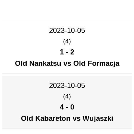
2023-10-05
(4)
1
-
2
Old Nankatsu vs Old Formacja
2023-10-05
(4)
4
-
0
Old Kabareton vs Wujaszki