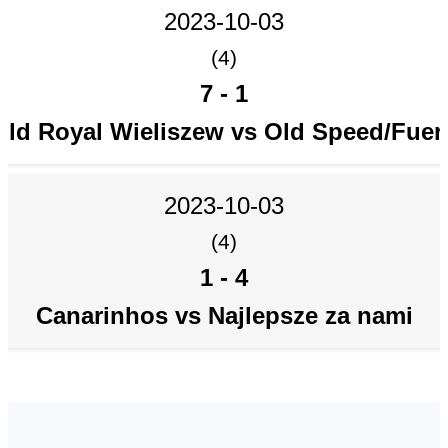
2023-10-03
(4)
7
-
1
Old Royal Wieliszew vs Old Speed/Fuer
2023-10-03
(4)
1
-
4
Canarinhos vs Najlepsze za nami