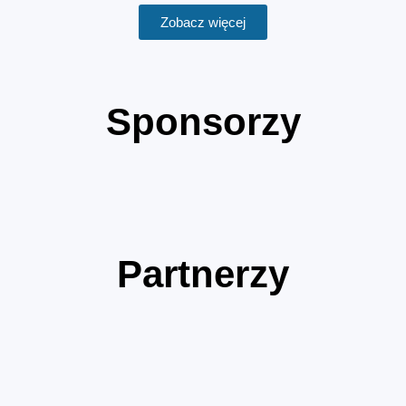
Zobacz więcej
Sponsorzy
Partnerzy