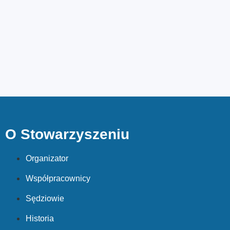
O Stowarzyszeniu
Organizator
Współpracownicy
Sędziowie
Historia