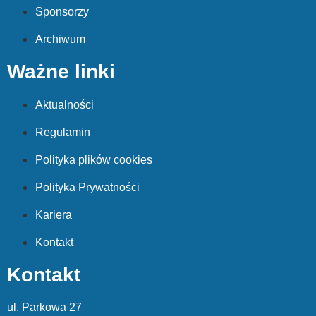
Sponsorzy
Archiwum
Ważne linki
Aktualności
Regulamin
Polityka plików cookies
Polityka Prywatności
Kariera
Kontakt
Kontakt
ul. Parkowa 27