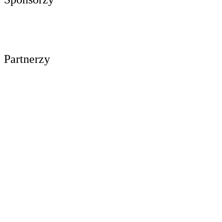
Partnerzy