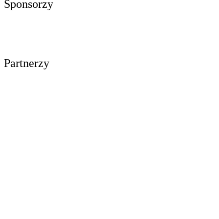
Sponsorzy
Partnerzy