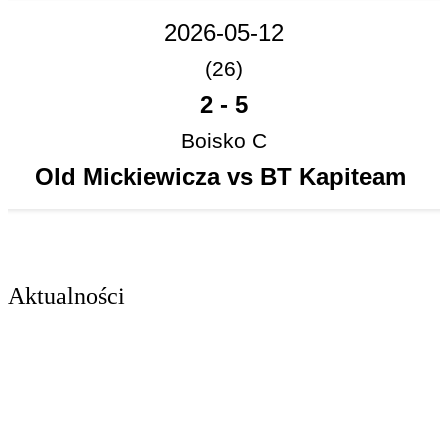
2026-05-12
(26)
2
-
5
Boisko C
Old Mickiewicza vs BT Kapiteam
Aktualności