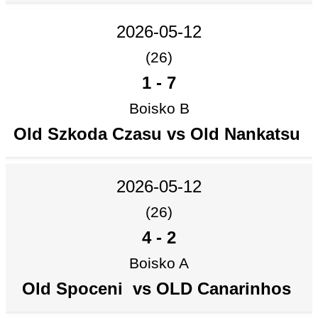
2026-05-12
(26)
1
-
7
Boisko B
Old Szkoda Czasu vs Old Nankatsu
2026-05-12
(26)
4
-
2
Boisko A
Old Spoceni vs OLD Canarinhos