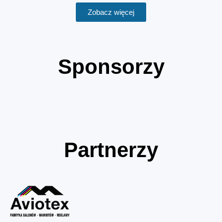
Zobacz więcej
Sponsorzy
Partnerzy