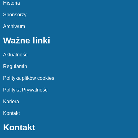
Historia
Sponsorzy
Archiwum
Ważne linki
Aktualności
Regulamin
Polityka plików cookies
Polityka Prywatności
Kariera
Kontakt
Kontakt