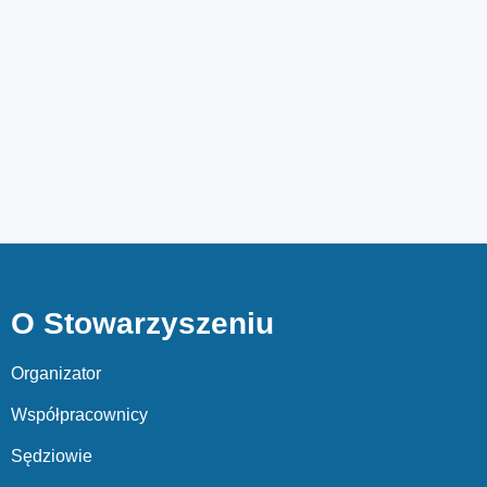
O Stowarzyszeniu
Organizator
Współpracownicy
Sędziowie