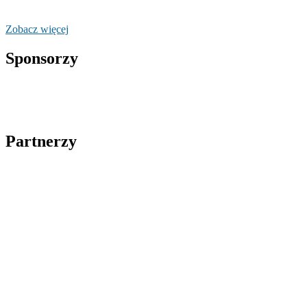
Zobacz więcej
Sponsorzy
Partnerzy