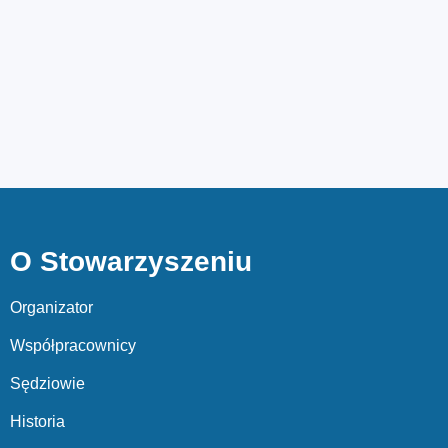
O Stowarzyszeniu
Organizator
Współpracownicy
Sędziowie
Historia