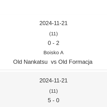
2024-11-21
(11)
0
-
2
Boisko A
Old Nankatsu vs Old Formacja
2024-11-21
(11)
5
-
0