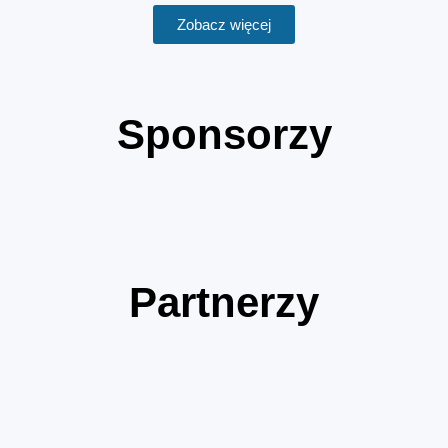
Zobacz więcej
Sponsorzy
Partnerzy