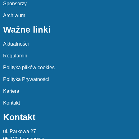
Sponsorzy
Archiwum
Ważne linki
Aktualności
Regulamin
Polityka plików cookies
Polityka Prywatności
Kariera
Kontakt
Kontakt
ul. Parkowa 27
05-120 Legionowo