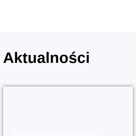
Aktualności
Zapisy na sezon 2026/2027!