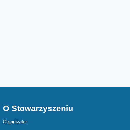
O Stowarzyszeniu
Organizator