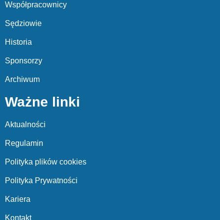
Współpracownicy
Sędziowie
Historia
Sponsorzy
Archiwum
Ważne linki
Aktualności
Regulamin
Polityka plików cookies
Polityka Prywatności
Kariera
Kontakt