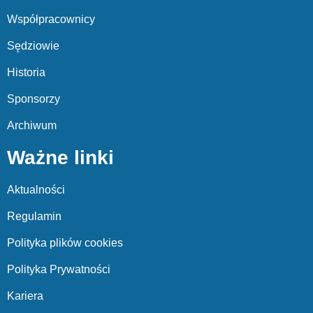
Współpracownicy
Sędziowie
Historia
Sponsorzy
Archiwum
Ważne linki
Aktualności
Regulamin
Polityka plików cookies
Polityka Prywatności
Kariera