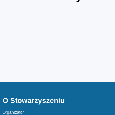
O Stowarzyszeniu
Organizator