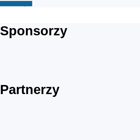
Zobacz więcej
Sponsorzy
Partnerzy