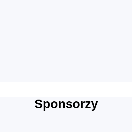
Sponsorzy