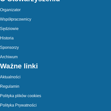
Organizator
Współpracownicy
Sędziowie
Historia
Sponsorzy
Archiwum
Ważne linki
Aktualności
Regulamin
Polityka plików cookies
Polityka Prywatności