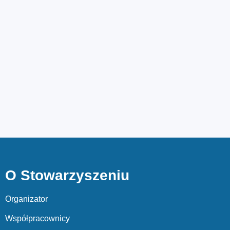
O Stowarzyszeniu
Organizator
Współpracownicy