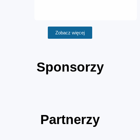
Zobacz więcej
Sponsorzy
Partnerzy