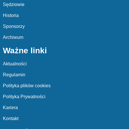
Sędziowie
Historia
Sponsorzy
Archiwum
Ważne linki
Aktualności
Regulamin
Polityka plików cookies
Polityka Prywatności
Kariera
Kontakt