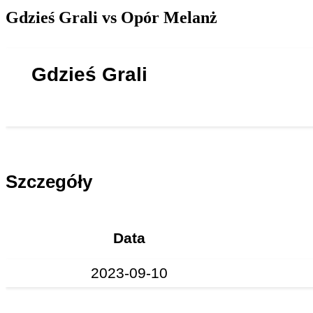
Gdzieś Grali vs Opór Melanż
Gdzieś Grali
Szczegóły
Data
2023-09-10