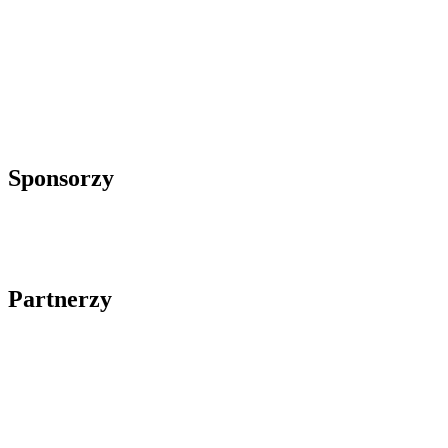
Sponsorzy
Partnerzy