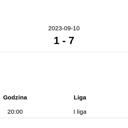
2023-09-10
1
-
7
Godzina
Liga
20:00
I liga