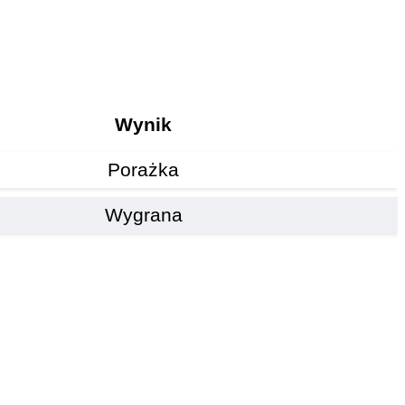
Wynik
Porażka
Wygrana