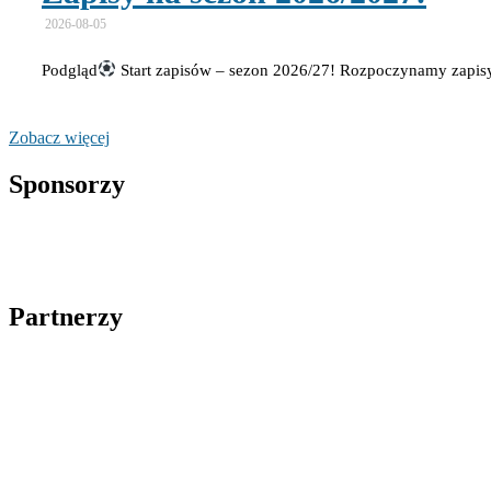
2026-08-05
Podgląd
Start zapisów – sezon 2026/27! Rozpoczynamy zapi
Zobacz więcej
Sponsorzy
Partnerzy