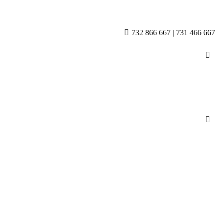
732 866 667 | 731 466 667