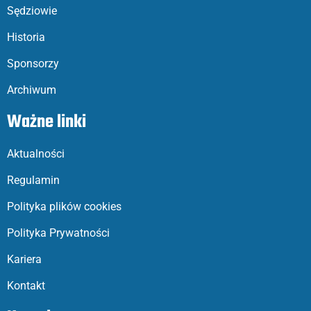
Sędziowie
Historia
Sponsorzy
Archiwum
Ważne linki
Aktualności
Regulamin
Polityka plików cookies
Polityka Prywatności
Kariera
Kontakt