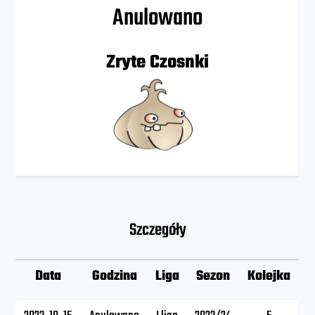
Anulowano
Zryte Czosnki
Szczegóły
Data
Godzina
Liga
Sezon
Kolejka