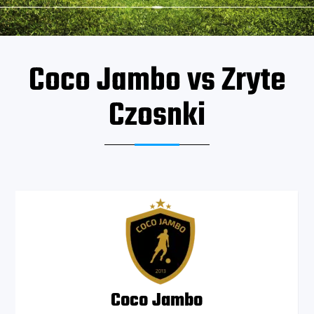
Coco Jambo vs Zryte
Czosnki
Coco Jambo