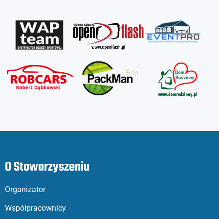
O Stowarzyszeniu
Organizator
Współpracownicy