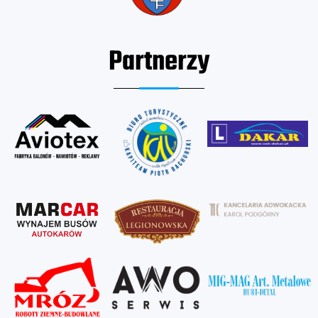
Partnerzy