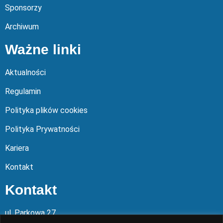
Sponsorzy
Archiwum
Ważne linki
Aktualności
Regulamin
Polityka plików cookies
Polityka Prywatności
Kariera
Kontakt
Kontakt
ul. Parkowa 27