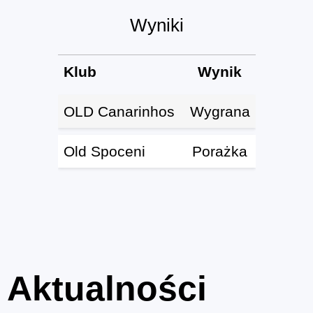
Wyniki
Klub
Wynik
OLD Canarinhos
Wygrana
Old Spoceni
Porażka
Aktualności