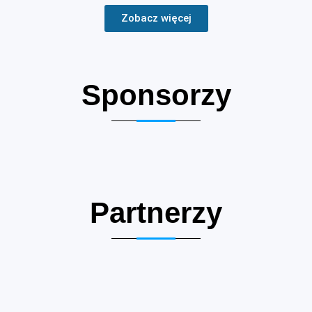
Zobacz więcej
Sponsorzy
Partnerzy