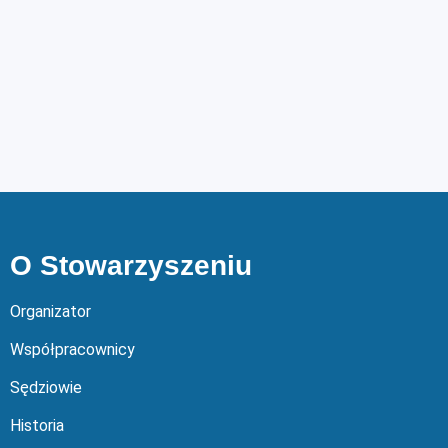
O Stowarzyszeniu
Organizator
Współpracownicy
Sędziowie
Historia