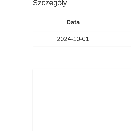
Szczegóły
Data
2024-10-01