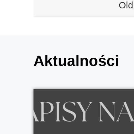
Old
Aktualności