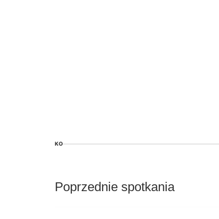
KO
Poprzednie spotkania