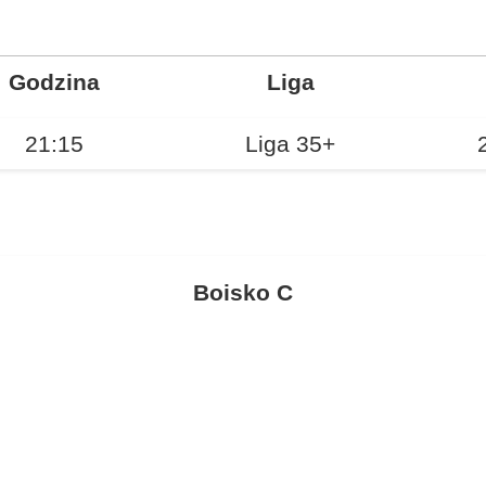
Godzina
Liga
21:15
Liga 35+
Boisko C