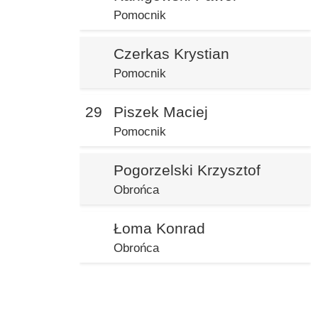
Pomocnik
Czerkas Krystian
Pomocnik
29
Piszek Maciej
Pomocnik
Pogorzelski Krzysztof
Obrońca
Łoma Konrad
Obrońca