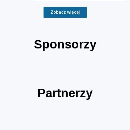
Zobacz więcej
Sponsorzy
Partnerzy