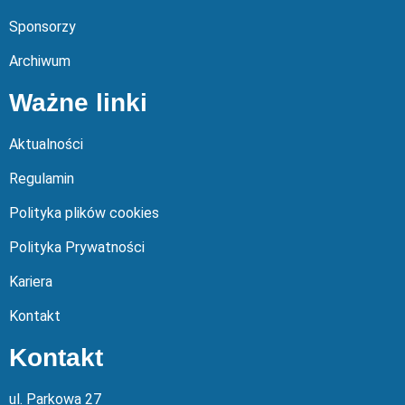
Sponsorzy
Archiwum
Ważne linki
Aktualności
Regulamin
Polityka plików cookies
Polityka Prywatności
Kariera
Kontakt
Kontakt
ul. Parkowa 27