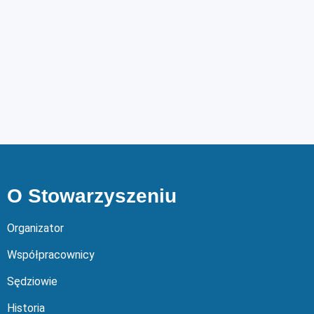
O Stowarzyszeniu
Organizator
Współpracownicy
Sędziowie
Historia