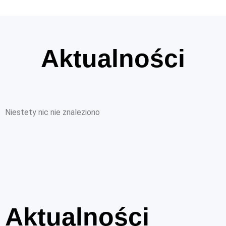
Aktualności
Niestety nic nie znaleziono
Aktualności