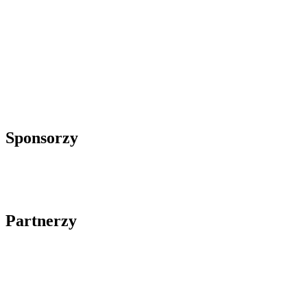
Sponsorzy
Partnerzy