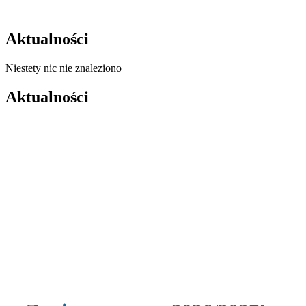
Aktualności
Niestety nic nie znaleziono
Aktualności