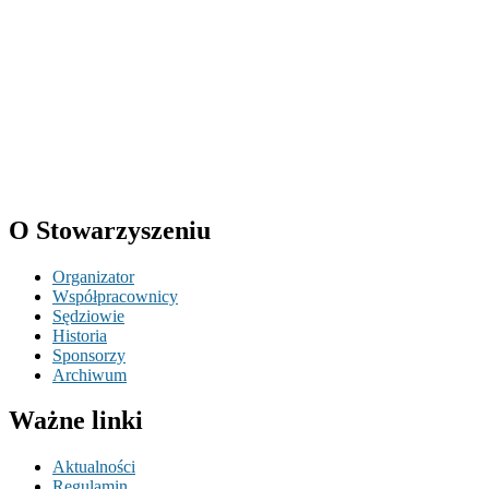
O Stowarzyszeniu
Organizator
Współpracownicy
Sędziowie
Historia
Sponsorzy
Archiwum
Ważne linki
Aktualności
Regulamin