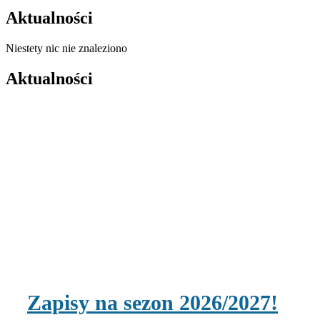
Aktualności
Niestety nic nie znaleziono
Aktualności
Zapisy na sezon 2026/2027!