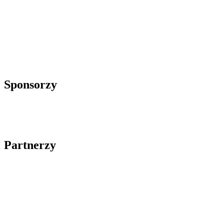
Sponsorzy
Partnerzy