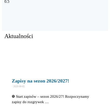
Aktualności
Zapisy na sezon 2026/2027!
⋅
2026-08-05
⚽ Start zapisów – sezon 2026/27! Rozpoczynamy
zapisy do rozgrywek …