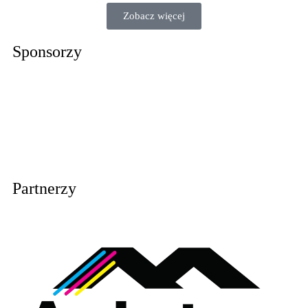
Zobacz więcej
Sponsorzy
Partnerzy