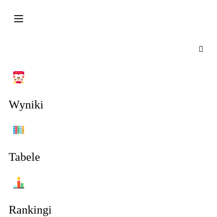
Wyniki
Tabele
Rankingi