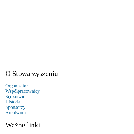
O Stowarzyszeniu
Organizator
Współpracownicy
Sędziowie
Historia
Sponsorzy
Archiwum
Ważne linki