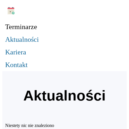
Terminarze
Aktualności
Kariera
Kontakt
Aktualności
Niestety nic nie znaleziono